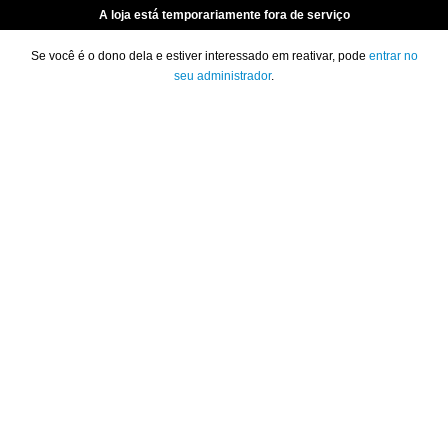
A loja está temporariamente fora de serviço
Se você é o dono dela e estiver interessado em reativar, pode
entrar no
seu administrador
.