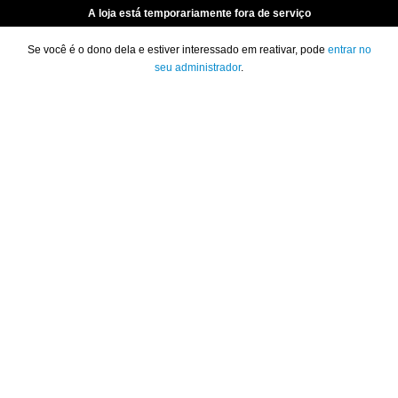
A loja está temporariamente fora de serviço
Se você é o dono dela e estiver interessado em reativar, pode
entrar no
seu administrador
.