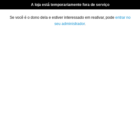
A loja está temporariamente fora de serviço
Se você é o dono dela e estiver interessado em reativar, pode
entrar no
seu administrador
.